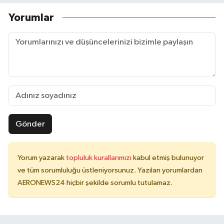
Yorumlar
Gönder
Yorum yazarak
topluluk kurallarımızı
kabul etmiş bulunuyor
ve tüm sorumluluğu üstleniyorsunuz. Yazılan yorumlardan
AERONEWS24 hiçbir şekilde sorumlu tutulamaz.