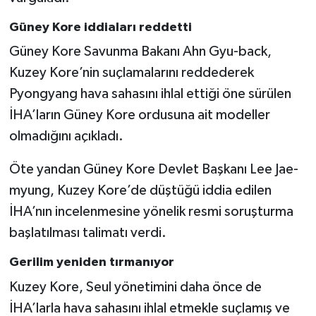
Güney Kore iddiaları reddetti
Güney Kore Savunma Bakanı Ahn Gyu-back,
Kuzey Kore’nin suçlamalarını reddederek
Pyongyang hava sahasını ihlal ettiği öne sürülen
İHA’ların Güney Kore ordusuna ait modeller
olmadığını açıkladı.
Öte yandan Güney Kore Devlet Başkanı Lee Jae-
myung, Kuzey Kore’de düştüğü iddia edilen
İHA’nın incelenmesine yönelik resmi soruşturma
başlatılması talimatı verdi.
Gerilim yeniden tırmanıyor
Kuzey Kore, Seul yönetimini daha önce de
İHA’larla hava sahasını ihlal etmekle suçlamış ve