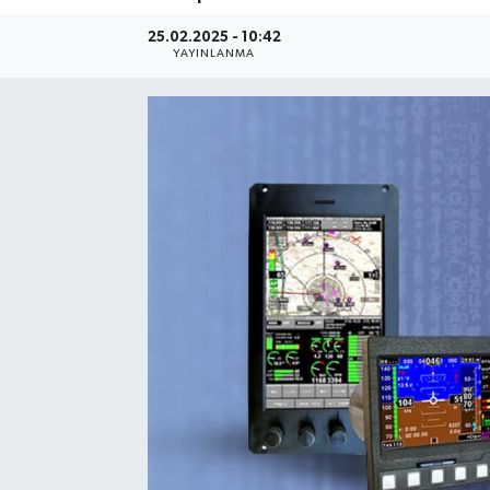
25.02.2025 - 10:42
YAYINLANMA