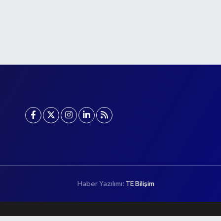
Haber Yazılımı:
TE Bilişim