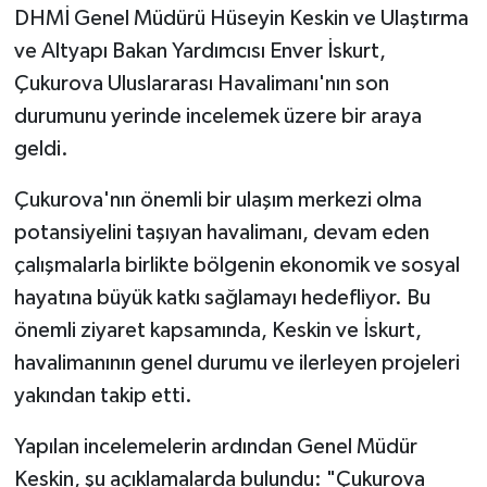
DHMİ Genel Müdürü Hüseyin Keskin ve Ulaştırma
ve Altyapı Bakan Yardımcısı Enver İskurt,
Çukurova Uluslararası Havalimanı'nın son
durumunu yerinde incelemek üzere bir araya
geldi.
Çukurova'nın önemli bir ulaşım merkezi olma
potansiyelini taşıyan havalimanı, devam eden
çalışmalarla birlikte bölgenin ekonomik ve sosyal
hayatına büyük katkı sağlamayı hedefliyor. Bu
önemli ziyaret kapsamında, Keskin ve İskurt,
havalimanının genel durumu ve ilerleyen projeleri
yakından takip etti.
Yapılan incelemelerin ardından Genel Müdür
Keskin, şu açıklamalarda bulundu: "Çukurova