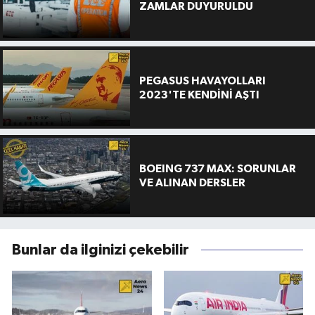
ZAMLAR DUYURULDU
PEGASUS HAVAYOLLARI
2023'TE KENDİNİ AŞTI
BOEING 737 MAX: SORUNLAR
VE ALINAN DERSLER
Bunlar da ilginizi çekebilir