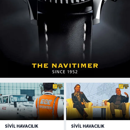
SIVIL HAVACILIK
SIVIL HAVACILIK