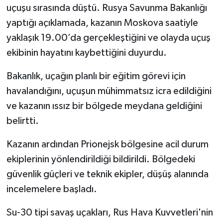
uçuşu sırasında düştü. Rusya Savunma Bakanlığı
yaptığı açıklamada, kazanın Moskova saatiyle
yaklaşık 19.00’da gerçekleştiğini ve olayda uçuş
ekibinin hayatını kaybettiğini duyurdu.
Bakanlık, uçağın planlı bir eğitim görevi için
havalandığını, uçuşun mühimmatsız icra edildiğini
ve kazanın ıssız bir bölgede meydana geldiğini
belirtti.
Kazanın ardından Prionejsk bölgesine acil durum
ekiplerinin yönlendirildiği bildirildi. Bölgedeki
güvenlik güçleri ve teknik ekipler, düşüş alanında
incelemelere başladı.
Su-30 tipi savaş uçakları, Rus Hava Kuvvetleri'nin