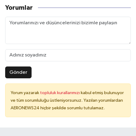
Yorumlar
Gönder
Yorum yazarak
topluluk kurallarımızı
kabul etmiş bulunuyor
ve tüm sorumluluğu üstleniyorsunuz. Yazılan yorumlardan
AERONEWS24 hiçbir şekilde sorumlu tutulamaz.