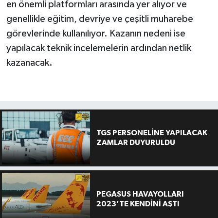
en önemli platformları arasında yer alıyor ve
genellikle eğitim, devriye ve çeşitli muharebe
görevlerinde kullanılıyor. Kazanın nedeni ise
yapılacak teknik incelemelerin ardından netlik
kazanacak.
TGS PERSONELİNE YAPILACAK
ZAMLAR DUYURULDU
PEGASUS HAVAYOLLARI
2023'TE KENDİNİ AŞTI