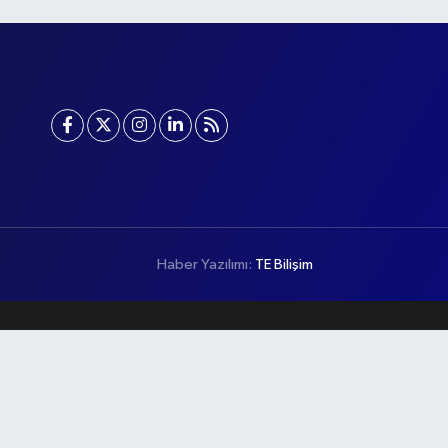
Haber Yazılımı:
TE Bilişim