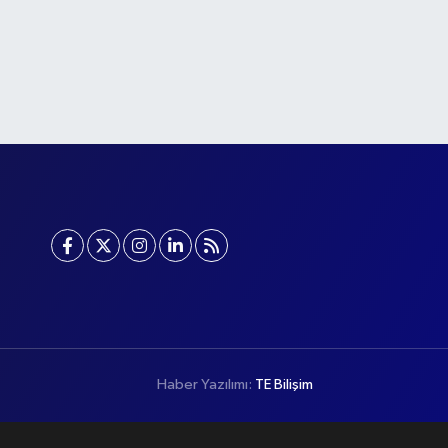
Haber Yazılımı:
TE Bilişim