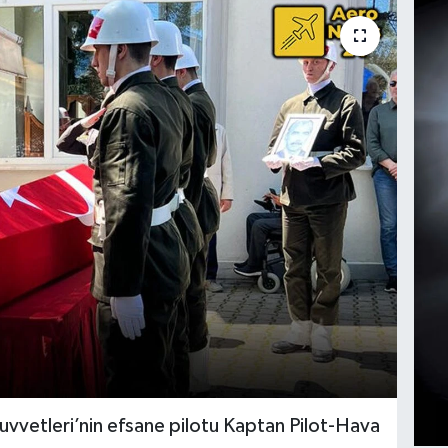
Kuvvetleri’nin efsane pilotu Kaptan Pilot-Hava