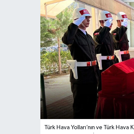
Türk Hava Yolları’nın ve Türk Hava 