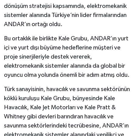
dönüşüm stratejisi kapsamında, elektromekanik
sistemler alanında Türkiye’nin lider firmalarından
ANDAR’ın ortağı oldu.
Bu ortaklık ile birlikte Kale Grubu, ANDAR’ın yurt
içi ve yurt dışı büyüme hedeflerine müşteri ve
proje sinerjileriyle destek vererek,
elektromekanik sistemler alanında da global bir
oyuncu olma yolunda önemli bir adım atmış oldu.
Türk sanayisinin, havacılık ve savunma sektörünün
köklü kuruluşu Kale Grubu, bünyesinde Kale
Havacılık, Kale Jet Motorları ve Kale Pratt &
Whitney gibi devleri barındıran havacılık ve
savunma sektörlerindeki tecrübesine, ANDAR’ın
elektromekanik sistemler alanındaki yenilikçi ve