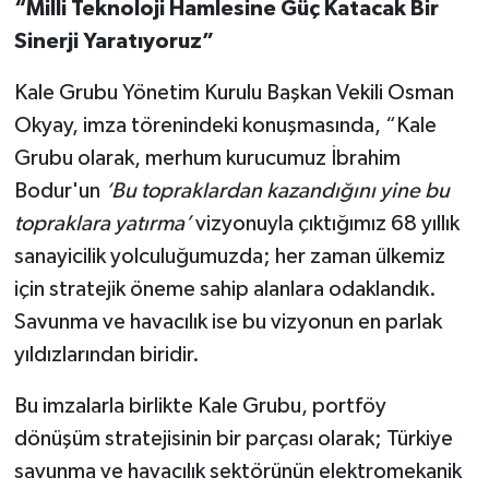
“Milli Teknoloji Hamlesine Güç Katacak Bir
Sinerji Yaratıyoruz”
Kale Grubu Yönetim Kurulu Başkan Vekili Osman
Okyay, imza törenindeki konuşmasında, “Kale
Grubu olarak, merhum kurucumuz İbrahim
Bodur'un
‘Bu topraklardan kazandığını yine bu
topraklara yatırma’
vizyonuyla çıktığımız 68 yıllık
sanayicilik yolculuğumuzda; her zaman ülkemiz
için stratejik öneme sahip alanlara odaklandık.
Savunma ve havacılık ise bu vizyonun en parlak
yıldızlarından biridir.
Bu imzalarla birlikte Kale Grubu, portföy
dönüşüm stratejisinin bir parçası olarak; Türkiye
savunma ve havacılık sektörünün elektromekanik