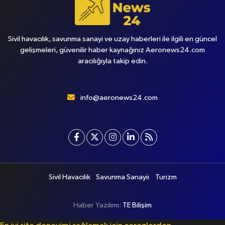
Sivil havacılık, savunma sanayi ve uzay haberleri ile ilgili en güncel
gelişmeleri, güvenilir haber kaynağınız Aeronews24.com
aracılığıyla takip edin.
info@aeronews24.com
Sivil Havacılık
Savunma Sanayii
Turizm
Haber Yazılımı:
TE Bilişim