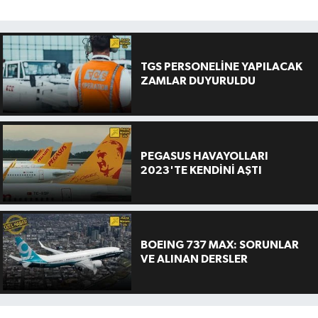
TGS PERSONELİNE YAPILACAK
ZAMLAR DUYURULDU
PEGASUS HAVAYOLLARI
2023'TE KENDİNİ AŞTI
BOEING 737 MAX: SORUNLAR
VE ALINAN DERSLER