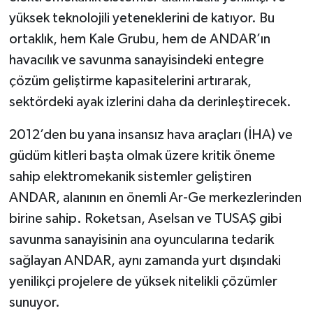
yüksek teknolojili yeteneklerini de katıyor. Bu
ortaklık, hem Kale Grubu, hem de ANDAR’ın
havacılık ve savunma sanayisindeki entegre
çözüm geliştirme kapasitelerini artırarak,
sektördeki ayak izlerini daha da derinleştirecek.
2012’den bu yana insansız hava araçları (İHA) ve
güdüm kitleri başta olmak üzere kritik öneme
sahip elektromekanik sistemler geliştiren
ANDAR, alanının en önemli Ar-Ge merkezlerinden
birine sahip. Roketsan, Aselsan ve TUSAŞ gibi
savunma sanayisinin ana oyuncularına tedarik
sağlayan ANDAR, aynı zamanda yurt dışındaki
yenilikçi projelere de yüksek nitelikli çözümler
sunuyor.