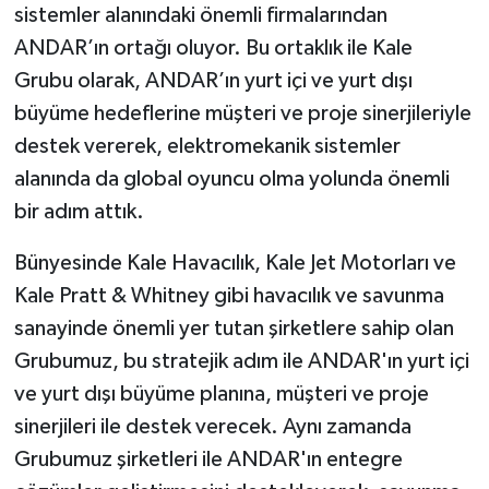
sistemler alanındaki önemli firmalarından
ANDAR’ın ortağı oluyor. Bu ortaklık ile Kale
Grubu olarak, ANDAR’ın yurt içi ve yurt dışı
büyüme hedeflerine müşteri ve proje sinerjileriyle
destek vererek, elektromekanik sistemler
alanında da global oyuncu olma yolunda önemli
bir adım attık.
Bünyesinde Kale Havacılık, Kale Jet Motorları ve
Kale Pratt & Whitney gibi havacılık ve savunma
sanayinde önemli yer tutan şirketlere sahip olan
Grubumuz, bu stratejik adım ile ANDAR'ın yurt içi
ve yurt dışı büyüme planına, müşteri ve proje
sinerjileri ile destek verecek. Aynı zamanda
Grubumuz şirketleri ile ANDAR'ın entegre