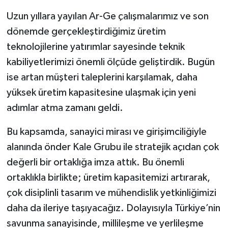
Uzun yıllara yayılan Ar-Ge çalışmalarımız ve son
dönemde gerçekleştirdiğimiz üretim
teknolojilerine yatırımlar sayesinde teknik
kabiliyetlerimizi önemli ölçüde geliştirdik. Bugün
ise artan müşteri taleplerini karşılamak, daha
yüksek üretim kapasitesine ulaşmak için yeni
adımlar atma zamanı geldi.
Bu kapsamda, sanayici mirası ve girişimciliğiyle
alanında önder Kale Grubu ile stratejik açıdan çok
değerli bir ortaklığa imza attık. Bu önemli
ortaklıkla birlikte; üretim kapasitemizi artırarak,
çok disiplinli tasarım ve mühendislik yetkinliğimizi
daha da ileriye taşıyacağız. Dolayısıyla Türkiye’nin
savunma sanayisinde, millileşme ve yerlileşme