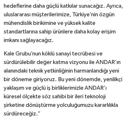
hedeflerine daha güçlü katkılar sunacağız. Ayrıca,
uluslararası müşterilerimize, Türkiye’nin özgün
mühendislik birikimine ve yüksek kalite
standartlarına sahip ürünlere daha kolay erişim
imkanı sağlayacağız.
Kale Grubu’nun köklü sanayi tecrübesi ve
sürdürülebilir değer katma vizyonu ile ANDAR’ın
alanındaki teknik yetkinliğinin harmanlandığı yeni
bir döneme giriyoruz. Bu yeni dönemde, yenilikçi
yaklaşım ve güçlü iş birliklerimizle ANDAR’ı
küresel ölçekte söz sahibi bir ileri teknoloji
şirketine dönüştürme yolculuğumuzu kararlılıkla
sürdüreceğiz.”