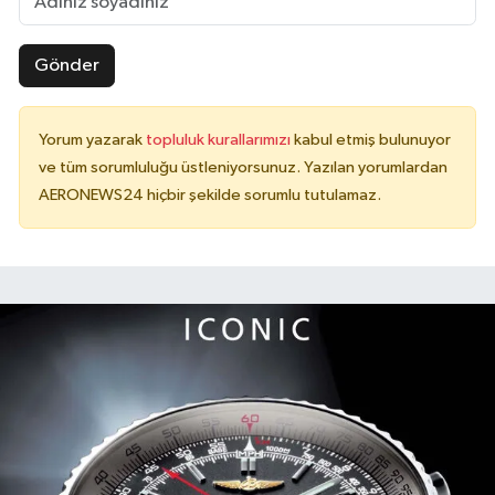
Gönder
Yorum yazarak
topluluk kurallarımızı
kabul etmiş bulunuyor
ve tüm sorumluluğu üstleniyorsunuz. Yazılan yorumlardan
AERONEWS24 hiçbir şekilde sorumlu tutulamaz.