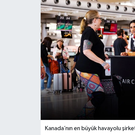
Kanada’nın en büyük havayolu şirke