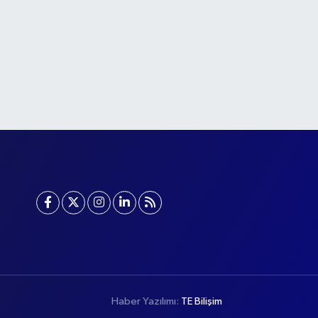
Haber Yazılımı:
TE Bilişim