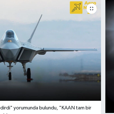
endirdi" yorumunda bulundu, "KAAN tam bir