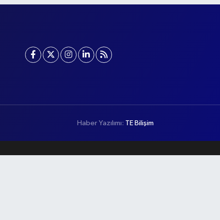
Haber Yazılımı:
TE Bilişim