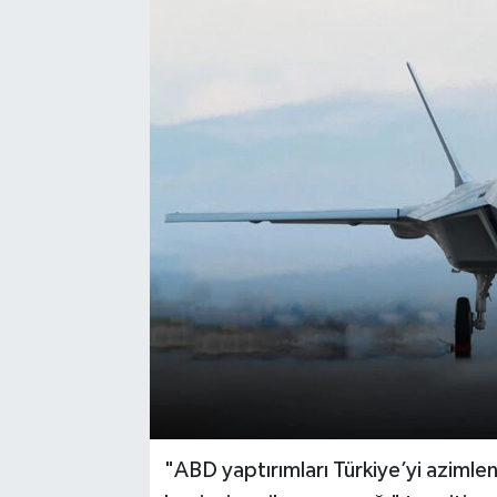
"ABD yaptırımları Türkiye’yi aziml