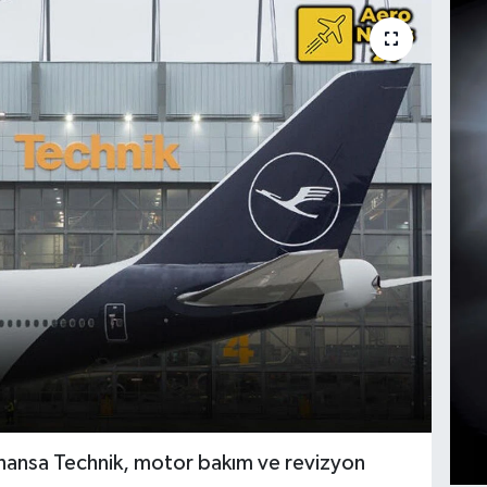
thansa Technik, motor bakım ve revizyon