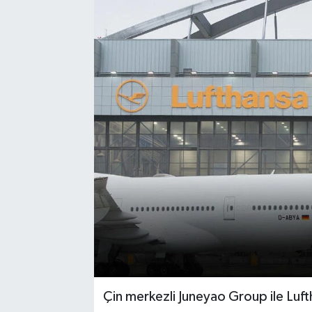
Çin merkezli Juneyao Group ile Luf