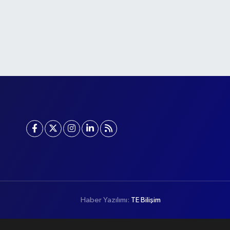
Haber Yazılımı:
TE Bilişim