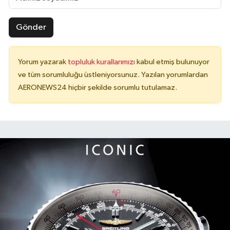
Gönder
Yorum yazarak
topluluk kurallarımızı
kabul etmiş bulunuyor
ve tüm sorumluluğu üstleniyorsunuz. Yazılan yorumlardan
AERONEWS24 hiçbir şekilde sorumlu tutulamaz.