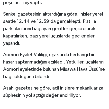
peşe acil iniş yaptı.
Sankei gazetesinin aktardığına göre, inişler yerel
saatle 12.44 ve 12.59’da gerçekleşti. Pist ile
park alanlarını bağlayan geçitler geçici olarak
kapatılırken, bazı yerel uçuşlarda gecikmeler
yaşandı.
Aomori Eyalet Valiliği, uçaklarda herhangi bir
hasar saptanmadığını açıkladı. Yetkililer, uçakların
Aomori eyaletinde bulunan Misawa Hava Üssü’ne
bağlı olduğunu bildirdi.
Asahi gazetesine göre, acil inişlere mekanik arıza
şüphesinin yol açtığı değerlendiriliyor.