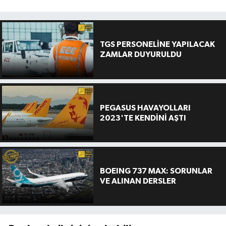
TGS PERSONELİNE YAPILACAK
ZAMLAR DUYURULDU
PEGASUS HAVAYOLLARI
2023'TE KENDİNİ AŞTI
BOEING 737 MAX: SORUNLAR
VE ALINAN DERSLER