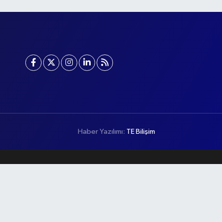
Haber Yazılımı:
TE Bilişim