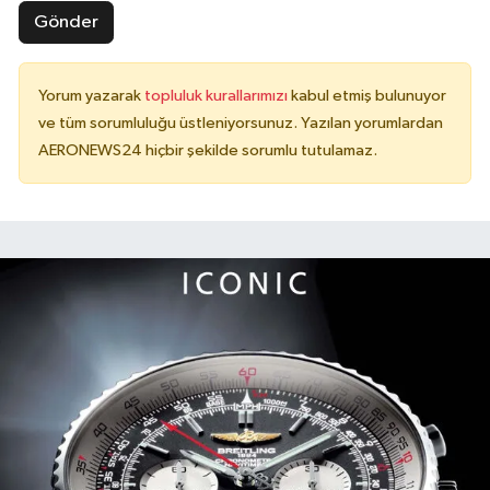
Gönder
Yorum yazarak
topluluk kurallarımızı
kabul etmiş bulunuyor
ve tüm sorumluluğu üstleniyorsunuz. Yazılan yorumlardan
AERONEWS24 hiçbir şekilde sorumlu tutulamaz.