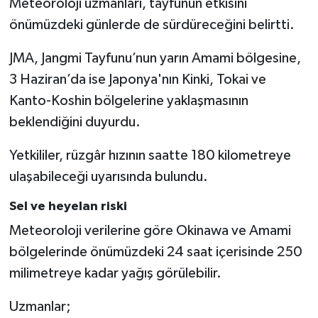
Meteoroloji uzmanları, tayfunun etkisini
önümüzdeki günlerde de sürdüreceğini belirtti.
JMA, Jangmi Tayfunu’nun yarın Amami bölgesine,
3 Haziran’da ise Japonya'nın Kinki, Tokai ve
Kanto-Koshin bölgelerine yaklaşmasının
beklendiğini duyurdu.
Yetkililer, rüzgâr hızının saatte 180 kilometreye
ulaşabileceği uyarısında bulundu.
Sel ve heyelan riski
Meteoroloji verilerine göre Okinawa ve Amami
bölgelerinde önümüzdeki 24 saat içerisinde 250
milimetreye kadar yağış görülebilir.
Uzmanlar;