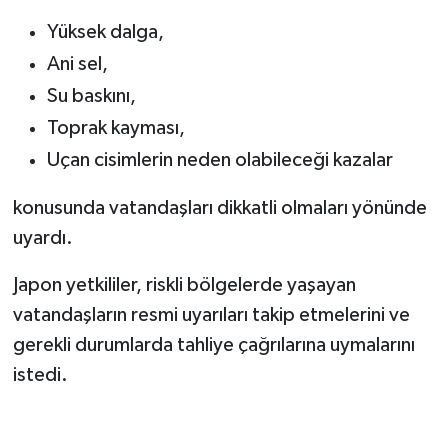
Yüksek dalga,
Ani sel,
Su baskını,
Toprak kayması,
Uçan cisimlerin neden olabileceği kazalar
konusunda vatandaşları dikkatli olmaları yönünde
uyardı.
Japon yetkililer, riskli bölgelerde yaşayan
vatandaşların resmi uyarıları takip etmelerini ve
gerekli durumlarda tahliye çağrılarına uymalarını
istedi.