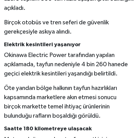
açıkladı.
Birçok otobüs ve tren seferi de güvenlik
gerekçesiyle askıya alındı.
Elektrik kesintileri yaşanıyor
Okinawa Electric Power tarafından yapılan
açıklamada, tayfun nedeniyle 4 bin 260 hanede
geçici elektrik kesintileri yaşandığı belirtildi.
Öte yandan bölge halkının tayfun hazırlıkları
kapsamında marketlere akın etmesi sonucu
birçok markette temel ihtiyaç ürünlerinin
bulunduğu rafların boşaldığı görüldü.
Saatte 180 kilometreye ulaşacak