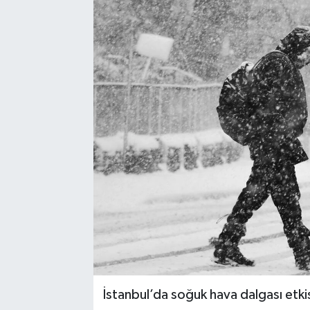
İstanbul’da soğuk hava dalgası etkis