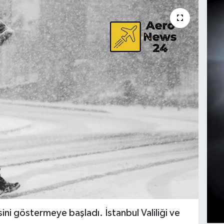
ini göstermeye başladı. İstanbul Valiliği ve