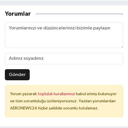
Yorumlar
Gönder
Yorum yazarak
topluluk kurallarımızı
kabul etmiş bulunuyor
ve tüm sorumluluğu üstleniyorsunuz. Yazılan yorumlardan
AERONEWS24 hiçbir şekilde sorumlu tutulamaz.