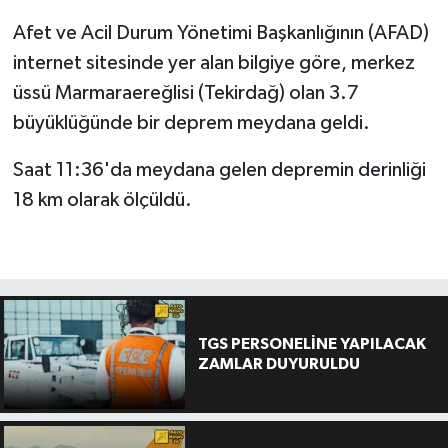
Afet ve Acil Durum Yönetimi Başkanlığının (AFAD)
internet sitesinde yer alan bilgiye göre, merkez
üssü Marmaraereğlisi (Tekirdağ) olan 3.7
büyüklüğünde bir deprem meydana geldi.
Saat 11:36'da meydana gelen depremin derinliği
18 km olarak ölçüldü.
TGS PERSONELİNE YAPILACAK
ZAMLAR DUYURULDU