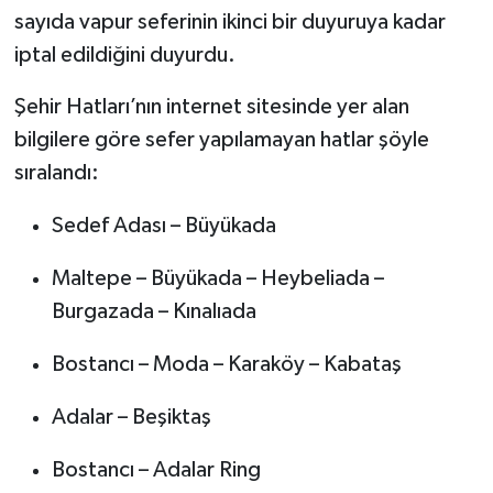
sayıda vapur seferinin ikinci bir duyuruya kadar
iptal edildiğini duyurdu.
Şehir Hatları’nın internet sitesinde yer alan
bilgilere göre sefer yapılamayan hatlar şöyle
sıralandı:
Sedef Adası – Büyükada
Maltepe – Büyükada – Heybeliada –
Burgazada – Kınalıada
Bostancı – Moda – Karaköy – Kabataş
Adalar – Beşiktaş
Bostancı – Adalar Ring