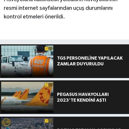
resmi internet sayfalarından uçuş durumlarını
kontrol etmeleri önerildi.
TGS PERSONELİNE YAPILACAK
ZAMLAR DUYURULDU
PEGASUS HAVAYOLLARI
2023'TE KENDİNİ AŞTI