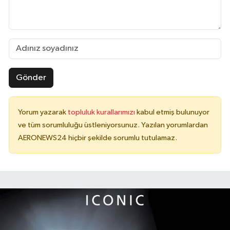
Gönder
Yorum yazarak
topluluk kurallarımızı
kabul etmiş bulunuyor
ve tüm sorumluluğu üstleniyorsunuz. Yazılan yorumlardan
AERONEWS24 hiçbir şekilde sorumlu tutulamaz.