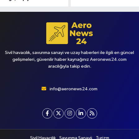
Sivil havacılık, savunma sanayi ve uzay haberleri ile ilgili en güncel
gelişmeleri, güvenilir haber kaynağınız Aeronews24.com
aracılığıyla takip edin.
info@aeronews24.com
Sivil Havacılık
Savunma Sanayii
Turizm