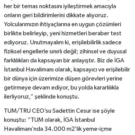
her bir temas noktasını iyileştirmek amacıyla
onların geri bildirimlerini dikkate alıyoruz.
Yolcularımızın ihtiyaçlarına en uygun çözümleri
birlikte belirleyip, yeni hizmetleri beraber test
ediyoruz. Unutmayalım ki, erişilebilirlik sadece
fiziksel engellerle sınırlı değil; zihinsel ve duyusal
farklılıkları da kapsayan bir anlayıştır. Biz de İGA
İstanbul Havalimanı olarak, kapsayıcı ve erişilebilir
bir dünya için üzerimize düşen görevleri yerine
getirmeye devam ediyor, bu yolda kararlılıkla
ilerliyoruz,” şeklinde konuştu.
TUM/TRU CEO’su Sadettin Cesur ise şöyle
konuştu: “TUM olarak, İGA İstanbul
Havalimanı’nda 34.000 m2’lik yeme-içme