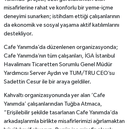
misafirlerine rahat ve konforlu bir yeme-içme
deneyimi sunarken; istihdam ettiği çalışanlarının
da ekonomik ve sosyal yaşama aktif katılımlarını
destekliyor.
Cafe Yanımda’da düzenlenen organizasyonda;
Cafe Yanımda’nın tüm çalışanları, İGA İstanbul
Havalimanı Ticaretten Sorumlu Genel Müdür
Yardımcısı Server Aydın ve TUM/TRU CEO’su
Sadettin Cesur ile bir araya geldiler.
Kahvaltı organizasyonunda yer alan ‘Cafe
Yanımda’ çalışanlarından Tuğba Atmaca,
“Erişilebilir şekilde tasarlanan Cafe Yanımda’da
arkadaşlarımla birlikte misafirlerimizi ağırlamaktan