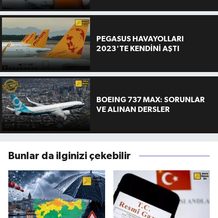
PEGASUS HAVAYOLLARI
2023'TE KENDİNİ AŞTI
BOEING 737 MAX: SORUNLAR
VE ALINAN DERSLER
Bunlar da ilginizi çekebilir