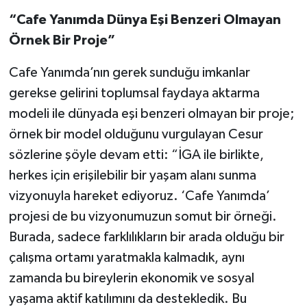
“Cafe Yanımda Dünya Eşi Benzeri Olmayan
Örnek Bir Proje”
Cafe Yanımda’nın gerek sunduğu imkanlar
gerekse gelirini toplumsal faydaya aktarma
modeli ile dünyada eşi benzeri olmayan bir proje;
örnek bir model olduğunu vurgulayan Cesur
sözlerine şöyle devam etti: “İGA ile birlikte,
herkes için erişilebilir bir yaşam alanı sunma
vizyonuyla hareket ediyoruz. ‘Cafe Yanımda’
projesi de bu vizyonumuzun somut bir örneği.
Burada, sadece farklılıkların bir arada olduğu bir
çalışma ortamı yaratmakla kalmadık, aynı
zamanda bu bireylerin ekonomik ve sosyal
yaşama aktif katılımını da destekledik. Bu