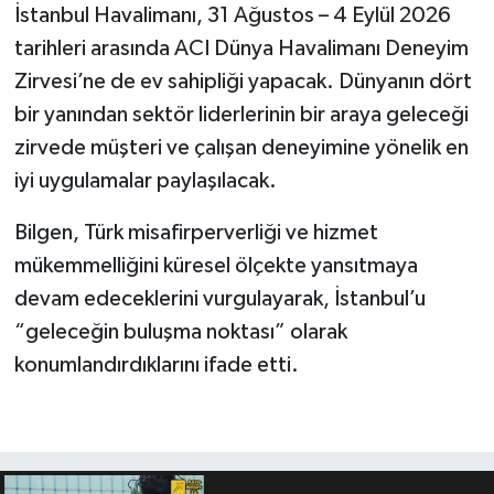
İstanbul Havalimanı, 31 Ağustos – 4 Eylül 2026
tarihleri arasında ACI Dünya Havalimanı Deneyim
Zirvesi’ne de ev sahipliği yapacak. Dünyanın dört
bir yanından sektör liderlerinin bir araya geleceği
zirvede müşteri ve çalışan deneyimine yönelik en
iyi uygulamalar paylaşılacak.
Bilgen, Türk misafirperverliği ve hizmet
mükemmelliğini küresel ölçekte yansıtmaya
devam edeceklerini vurgulayarak, İstanbul’u
“geleceğin buluşma noktası” olarak
konumlandırdıklarını ifade etti.