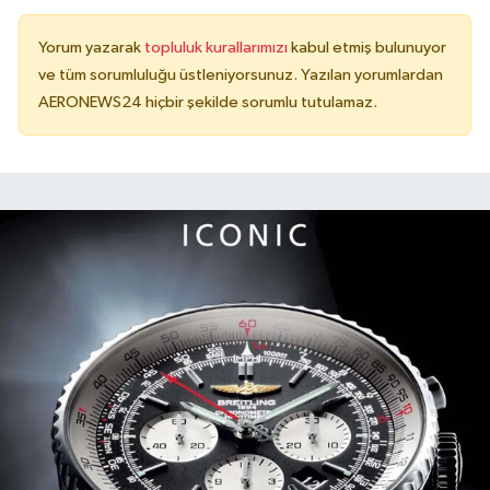
Yorum yazarak
topluluk kurallarımızı
kabul etmiş bulunuyor
ve tüm sorumluluğu üstleniyorsunuz. Yazılan yorumlardan
AERONEWS24 hiçbir şekilde sorumlu tutulamaz.