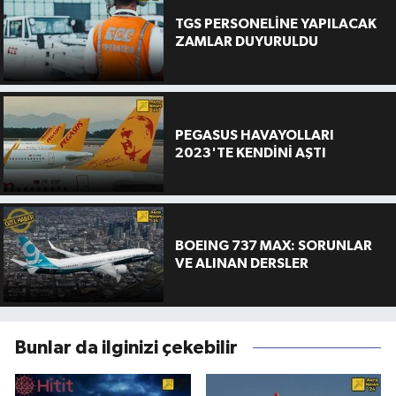
TGS PERSONELİNE YAPILACAK
ZAMLAR DUYURULDU
PEGASUS HAVAYOLLARI
2023'TE KENDİNİ AŞTI
BOEING 737 MAX: SORUNLAR
VE ALINAN DERSLER
Bunlar da ilginizi çekebilir