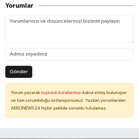
Yorumlar
Gönder
Yorum yazarak
topluluk kurallarımızı
kabul etmiş bulunuyor
ve tüm sorumluluğu üstleniyorsunuz. Yazılan yorumlardan
AERONEWS24 hiçbir şekilde sorumlu tutulamaz.