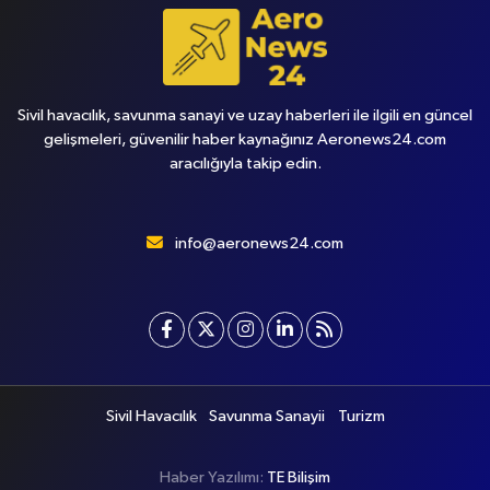
Sivil havacılık, savunma sanayi ve uzay haberleri ile ilgili en güncel
gelişmeleri, güvenilir haber kaynağınız Aeronews24.com
aracılığıyla takip edin.
info@aeronews24.com
Sivil Havacılık
Savunma Sanayii
Turizm
Haber Yazılımı:
TE Bilişim