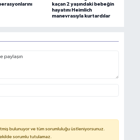
erasyonlarını
kaçan 2 yaşındaki bebeğin
hayatını Heimlich
manevrasıyla kurtardılar
tmiş bulunuyor ve tüm sorumluluğu üstleniyorsunuz.
kilde sorumlu tutulamaz.