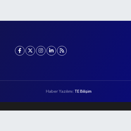
Haber Yazılımı:
TE Bilişim