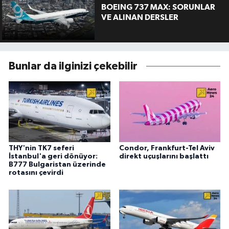
BOEING 737 MAX: SORUNLAR
VE ALINAN DERSLER
Bunlar da ilginizi çekebilir
THY'nin TK7 seferi
Condor, Frankfurt-Tel Aviv
İstanbul'a geri dönüyor:
direkt uçuşlarını başlattı
B777 Bulgaristan üzerinde
rotasını çevirdi