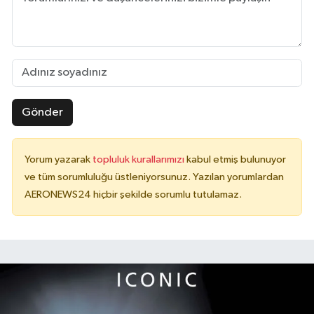
Gönder
Yorum yazarak
topluluk kurallarımızı
kabul etmiş bulunuyor
ve tüm sorumluluğu üstleniyorsunuz. Yazılan yorumlardan
AERONEWS24 hiçbir şekilde sorumlu tutulamaz.