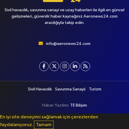
Sivil havacılık, savunma sanayi ve uzay haberleri ile ilgili en güncel
gelişmeleri, güvenilir haber kaynağınız Aeronews24.com
aracılığıyla takip edin.
info@aeronews24.com
Sivil Havacılık
Savunma Sanayii
Turizm
Haber Yazılımı:
TE Bilişim
En iyi site deneyimi sağlamak için çerezlerden
faydalanıyoruz.
Tamam