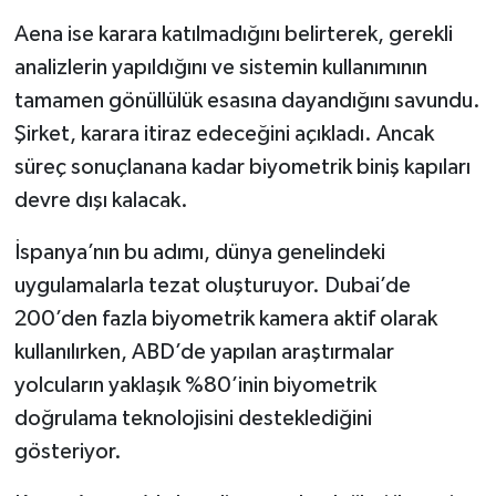
Aena ise karara katılmadığını belirterek, gerekli
analizlerin yapıldığını ve sistemin kullanımının
tamamen gönüllülük esasına dayandığını savundu.
Şirket, karara itiraz edeceğini açıkladı. Ancak
süreç sonuçlanana kadar biyometrik biniş kapıları
devre dışı kalacak.
İspanya’nın bu adımı, dünya genelindeki
uygulamalarla tezat oluşturuyor. Dubai’de
200’den fazla biyometrik kamera aktif olarak
kullanılırken, ABD’de yapılan araştırmalar
yolcuların yaklaşık %80’inin biyometrik
doğrulama teknolojisini desteklediğini
gösteriyor.