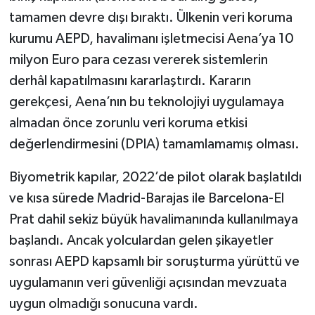
tamamen devre dışı bıraktı. Ülkenin veri koruma
kurumu AEPD, havalimanı işletmecisi Aena’ya 10
milyon Euro para cezası vererek sistemlerin
derhâl kapatılmasını kararlaştırdı. Kararın
gerekçesi, Aena’nın bu teknolojiyi uygulamaya
almadan önce zorunlu veri koruma etkisi
değerlendirmesini (DPIA) tamamlamamış olması.
Biyometrik kapılar, 2022’de pilot olarak başlatıldı
ve kısa sürede Madrid-Barajas ile Barcelona-El
Prat dahil sekiz büyük havalimanında kullanılmaya
başlandı. Ancak yolculardan gelen şikayetler
sonrası AEPD kapsamlı bir soruşturma yürüttü ve
uygulamanın veri güvenliği açısından mevzuata
uygun olmadığı sonucuna vardı.