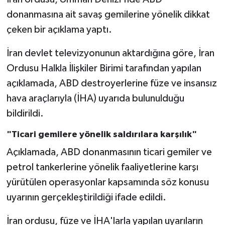
donanmasına ait savaş gemilerine yönelik dikkat
çeken bir açıklama yaptı.
İran devlet televizyonunun aktardığına göre, İran
Ordusu Halkla İlişkiler Birimi tarafından yapılan
açıklamada, ABD destroyerlerine füze ve insansız
hava araçlarıyla (İHA) uyarıda bulunulduğu
bildirildi.
"Ticari gemilere yönelik saldırılara karşılık"
Açıklamada, ABD donanmasının ticari gemiler ve
petrol tankerlerine yönelik faaliyetlerine karşı
yürütülen operasyonlar kapsamında söz konusu
uyarının gerçekleştirildiği ifade edildi.
İran ordusu, füze ve İHA'larla yapılan uyarıların