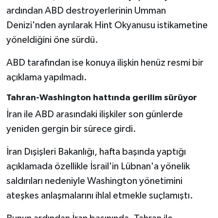
ardından ABD destroyerlerinin Umman
Denizi'nden ayrılarak Hint Okyanusu istikametine
yöneldiğini öne sürdü.
ABD tarafından ise konuya ilişkin henüz resmi bir
açıklama yapılmadı.
Tahran-Washington hattında gerilim sürüyor
İran ile ABD arasındaki ilişkiler son günlerde
yeniden gergin bir sürece girdi.
İran Dışişleri Bakanlığı, hafta başında yaptığı
açıklamada özellikle İsrail'in Lübnan'a yönelik
saldırıları nedeniyle Washington yönetimini
ateşkes anlaşmalarını ihlal etmekle suçlamıştı.