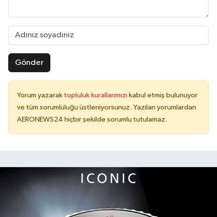
Gönder
Yorum yazarak
topluluk kurallarımızı
kabul etmiş bulunuyor
ve tüm sorumluluğu üstleniyorsunuz. Yazılan yorumlardan
AERONEWS24 hiçbir şekilde sorumlu tutulamaz.