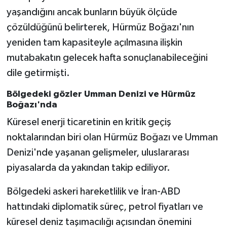
yaşandığını ancak bunların büyük ölçüde
çözüldüğünü belirterek, Hürmüz Boğazı'nın
yeniden tam kapasiteyle açılmasına ilişkin
mutabakatın gelecek hafta sonuçlanabileceğini
dile getirmişti.
Bölgedeki gözler Umman Denizi ve Hürmüz
Boğazı'nda
Küresel enerji ticaretinin en kritik geçiş
noktalarından biri olan Hürmüz Boğazı ve Umman
Denizi'nde yaşanan gelişmeler, uluslararası
piyasalarda da yakından takip ediliyor.
Bölgedeki askeri hareketlilik ve İran-ABD
hattındaki diplomatik süreç, petrol fiyatları ve
küresel deniz taşımacılığı açısından önemini