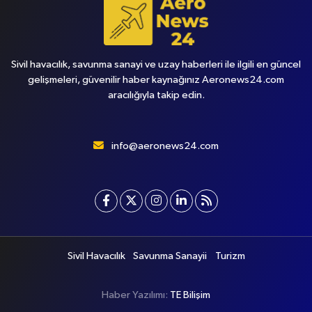
Sivil havacılık, savunma sanayi ve uzay haberleri ile ilgili en güncel
gelişmeleri, güvenilir haber kaynağınız Aeronews24.com
aracılığıyla takip edin.
info@aeronews24.com
Sivil Havacılık
Savunma Sanayii
Turizm
Haber Yazılımı:
TE Bilişim