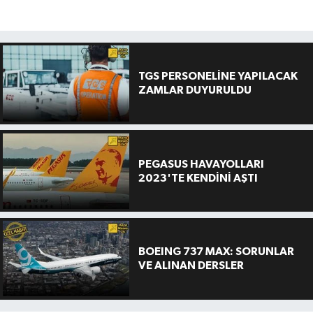
TGS PERSONELİNE YAPILACAK
ZAMLAR DUYURULDU
PEGASUS HAVAYOLLARI
2023'TE KENDİNİ AŞTI
BOEING 737 MAX: SORUNLAR
VE ALINAN DERSLER