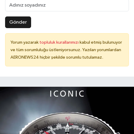
Gönder
Yorum yazarak
topluluk kurallarımızı
kabul etmiş bulunuyor
ve tüm sorumluluğu üstleniyorsunuz. Yazılan yorumlardan
AERONEWS24 hiçbir şekilde sorumlu tutulamaz.