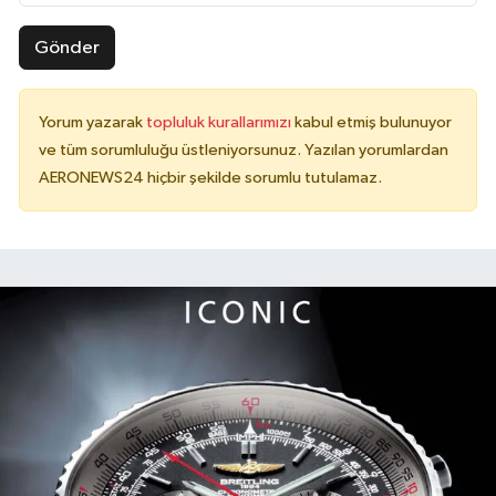
Gönder
Yorum yazarak
topluluk kurallarımızı
kabul etmiş bulunuyor
ve tüm sorumluluğu üstleniyorsunuz. Yazılan yorumlardan
AERONEWS24 hiçbir şekilde sorumlu tutulamaz.