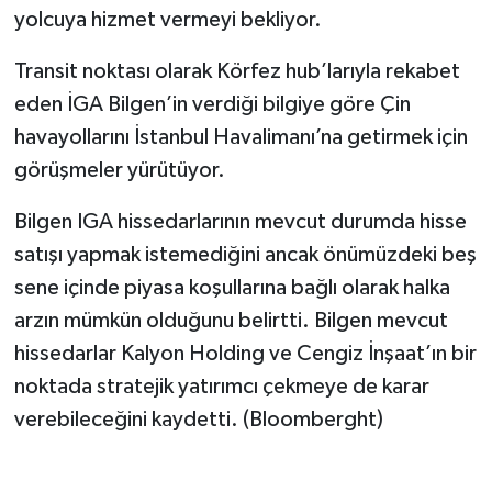
yolcuya hizmet vermeyi bekliyor.
Transit noktası olarak Körfez hub’larıyla rekabet
eden İGA Bilgen’in verdiği bilgiye göre Çin
havayollarını İstanbul Havalimanı’na getirmek için
görüşmeler yürütüyor.
Bilgen IGA hissedarlarının mevcut durumda hisse
satışı yapmak istemediğini ancak önümüzdeki beş
sene içinde piyasa koşullarına bağlı olarak halka
arzın mümkün olduğunu belirtti. Bilgen mevcut
hissedarlar Kalyon Holding ve Cengiz İnşaat’ın bir
noktada stratejik yatırımcı çekmeye de karar
verebileceğini kaydetti. (Bloomberght)