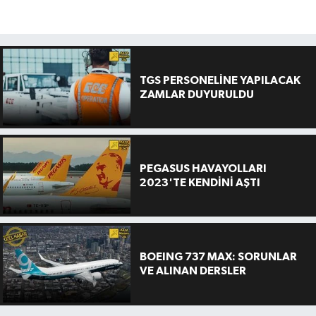
TGS PERSONELİNE YAPILACAK
ZAMLAR DUYURULDU
PEGASUS HAVAYOLLARI
2023'TE KENDİNİ AŞTI
BOEING 737 MAX: SORUNLAR
VE ALINAN DERSLER