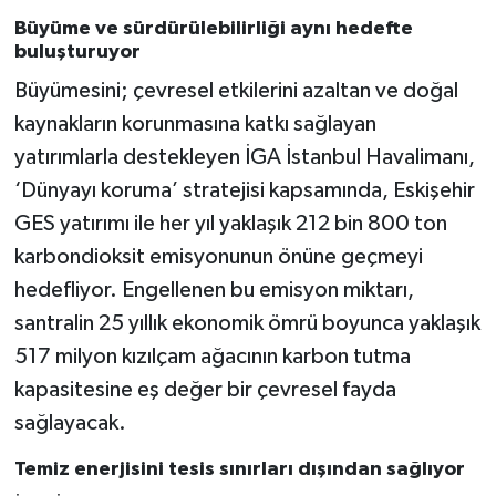
Büyüme ve sürdürülebilirliği aynı hedefte
buluşturuyor
Büyümesini; çevresel etkilerini azaltan ve doğal
kaynakların korunmasına katkı sağlayan
yatırımlarla destekleyen İGA İstanbul Havalimanı,
‘Dünyayı koruma’ stratejisi kapsamında, Eskişehir
GES yatırımı ile her yıl yaklaşık 212 bin 800 ton
karbondioksit emisyonunun önüne geçmeyi
hedefliyor. Engellenen bu emisyon miktarı,
santralin 25 yıllık ekonomik ömrü boyunca yaklaşık
517 milyon kızılçam ağacının karbon tutma
kapasitesine eş değer bir çevresel fayda
sağlayacak.
Temiz enerjisini tesis sınırları dışından sağlıyor