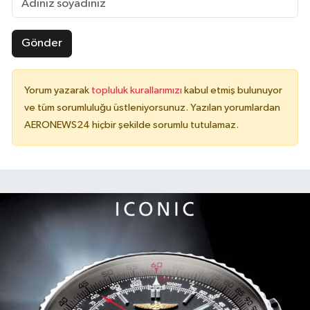
Gönder
Yorum yazarak
topluluk kurallarımızı
kabul etmiş bulunuyor
ve tüm sorumluluğu üstleniyorsunuz. Yazılan yorumlardan
AERONEWS24 hiçbir şekilde sorumlu tutulamaz.