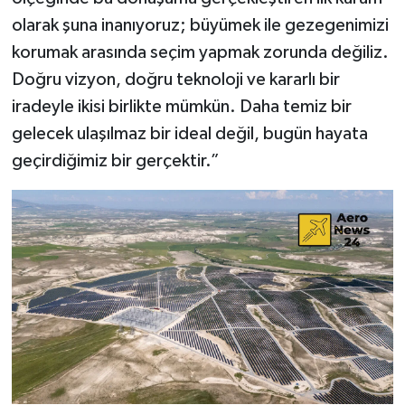
olarak şuna inanıyoruz; büyümek ile gezegenimizi
korumak arasında seçim yapmak zorunda değiliz.
Doğru vizyon, doğru teknoloji ve kararlı bir
iradeyle ikisi birlikte mümkün. Daha temiz bir
gelecek ulaşılmaz bir ideal değil, bugün hayata
geçirdiğimiz bir gerçektir.”