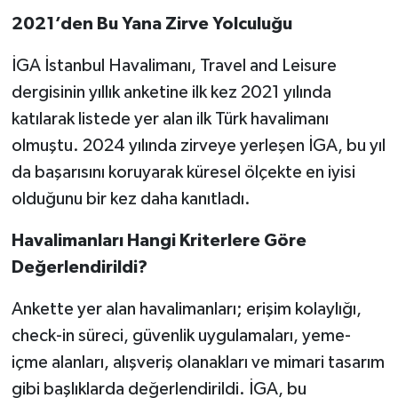
2021’den Bu Yana Zirve Yolculuğu
İGA İstanbul Havalimanı, Travel and Leisure
dergisinin yıllık anketine ilk kez 2021 yılında
katılarak listede yer alan ilk Türk havalimanı
olmuştu. 2024 yılında zirveye yerleşen İGA, bu yıl
da başarısını koruyarak küresel ölçekte en iyisi
olduğunu bir kez daha kanıtladı.
Havalimanları Hangi Kriterlere Göre
Değerlendirildi?
Ankette yer alan havalimanları; erişim kolaylığı,
check-in süreci, güvenlik uygulamaları, yeme-
içme alanları, alışveriş olanakları ve mimari tasarım
gibi başlıklarda değerlendirildi. İGA, bu