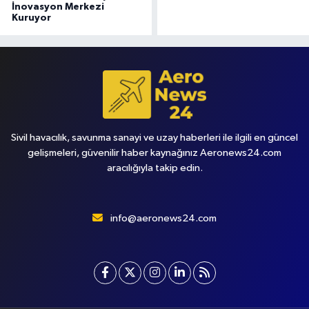
İnovasyon Merkezi
Kuruyor
Sivil havacılık, savunma sanayi ve uzay haberleri ile ilgili en güncel
gelişmeleri, güvenilir haber kaynağınız Aeronews24.com
aracılığıyla takip edin.
info@aeronews24.com