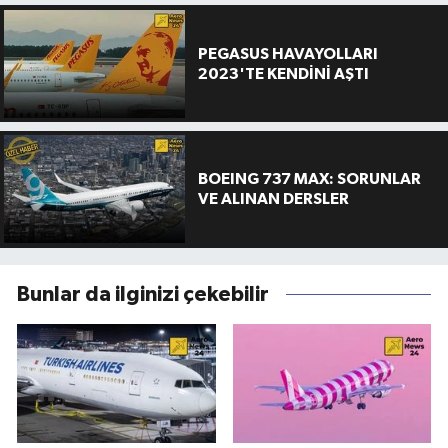
PEGASUS HAVAYOLLARI
2023'TE KENDİNİ AŞTI
BOEING 737 MAX: SORUNLAR
VE ALINAN DERSLER
Bunlar da ilginizi çekebilir