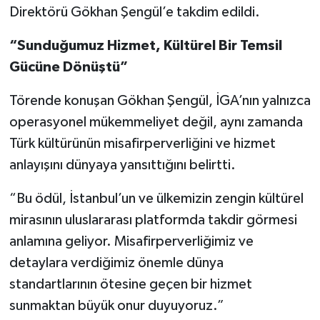
Direktörü Gökhan Şengül’e takdim edildi.
“Sunduğumuz Hizmet, Kültürel Bir Temsil
Gücüne Dönüştü”
Törende konuşan Gökhan Şengül, İGA’nın yalnızca
operasyonel mükemmeliyet değil, aynı zamanda
Türk kültürünün misafirperverliğini ve hizmet
anlayışını dünyaya yansıttığını belirtti.
“Bu ödül, İstanbul’un ve ülkemizin zengin kültürel
mirasının uluslararası platformda takdir görmesi
anlamına geliyor. Misafirperverliğimiz ve
detaylara verdiğimiz önemle dünya
standartlarının ötesine geçen bir hizmet
sunmaktan büyük onur duyuyoruz.”