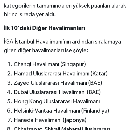
kategorilerin tamamında en yüksek puanları alarak
birinci sırada yer aldı.
İlk 10’daki Diğer Havalimanları
İGA İstanbul Havalimanı’nın ardından sıralamaya
giren diğer havalimanları ise şöyle:
Changi Havalimanı (Singapur)
Hamad Uluslararası Havalimanı (Katar)
Zayed Uluslararası Havalimanı (BAE)
Dubai Uluslararası Havalimanı (BAE)
Hong Kong Uluslararası Havalimanı
Helsinki-Vantaa Havalimanı (Finlandiya)
Haneda Havalimanı (Japonya)
Chhatrapati Shivaji Maharaj Uluslararası