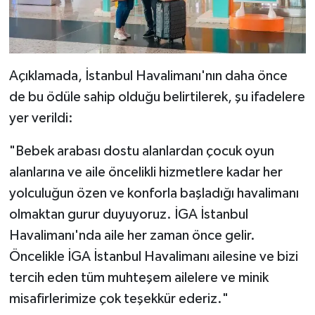
Açıklamada, İstanbul Havalimanı'nın daha önce
de bu ödüle sahip olduğu belirtilerek, şu ifadelere
yer verildi:
"Bebek arabası dostu alanlardan çocuk oyun
alanlarına ve aile öncelikli hizmetlere kadar her
yolculuğun özen ve konforla başladığı havalimanı
olmaktan gurur duyuyoruz. İGA İstanbul
Havalimanı'nda aile her zaman önce gelir.
Öncelikle İGA İstanbul Havalimanı ailesine ve bizi
tercih eden tüm muhteşem ailelere ve minik
misafirlerimize çok teşekkür ederiz."