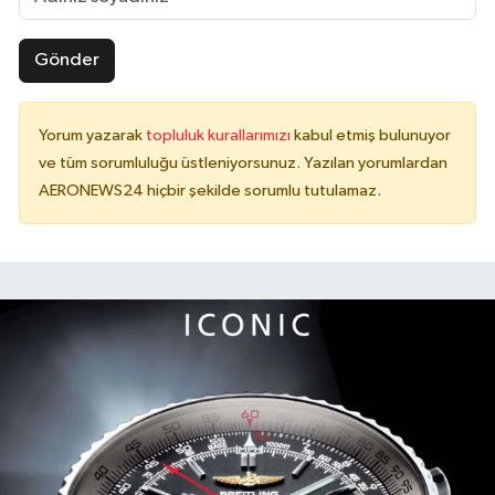
Gönder
Yorum yazarak
topluluk kurallarımızı
kabul etmiş bulunuyor
ve tüm sorumluluğu üstleniyorsunuz. Yazılan yorumlardan
AERONEWS24 hiçbir şekilde sorumlu tutulamaz.