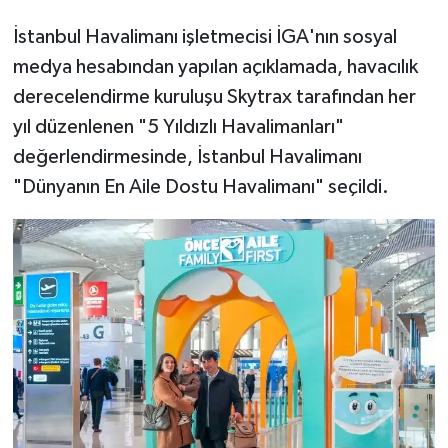
İstanbul Havalimanı işletmecisi İGA'nın sosyal
medya hesabından yapılan açıklamada, havacılık
derecelendirme kuruluşu Skytrax tarafından her
yıl düzenlenen "5 Yıldızlı Havalimanları"
değerlendirmesinde, İstanbul Havalimanı
"Dünyanın En Aile Dostu Havalimanı" seçildi.