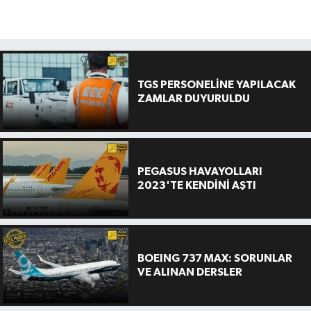
TGS PERSONELİNE YAPILACAK
ZAMLAR DUYURULDU
PEGASUS HAVAYOLLARI
2023'TE KENDİNİ AŞTI
BOEING 737 MAX: SORUNLAR
VE ALINAN DERSLER