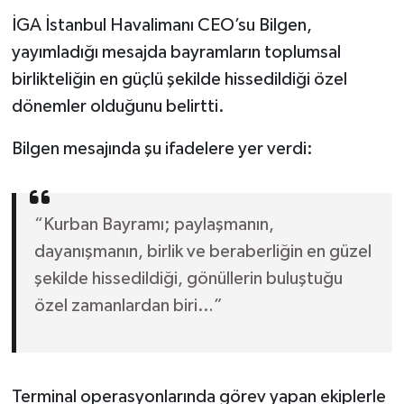
İGA İstanbul Havalimanı CEO’su Bilgen,
yayımladığı mesajda bayramların toplumsal
birlikteliğin en güçlü şekilde hissedildiği özel
dönemler olduğunu belirtti.
Bilgen mesajında şu ifadelere yer verdi:
“Kurban Bayramı; paylaşmanın,
dayanışmanın, birlik ve beraberliğin en güzel
şekilde hissedildiği, gönüllerin buluştuğu
özel zamanlardan biri…”
Terminal operasyonlarında görev yapan ekiplerle