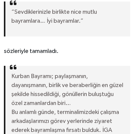
“Sevdiklerinizle birlikte nice mutlu
bayramlara… İyi bayramlar.”
sözleriyle tamamladı.
Kurban Bayramı; paylaşmanın,
dayanışmanın, birlik ve beraberliğin en güzel
şekilde hissedildiği, gönüllerin buluştuğu
özel zamanlardan biri…
Bu anlamlı günde, terminalimizdeki çalışma
arkadaşlarımızı görev yerlerinde ziyaret
ederek bayramlaşma fırsatı bulduk. İGA