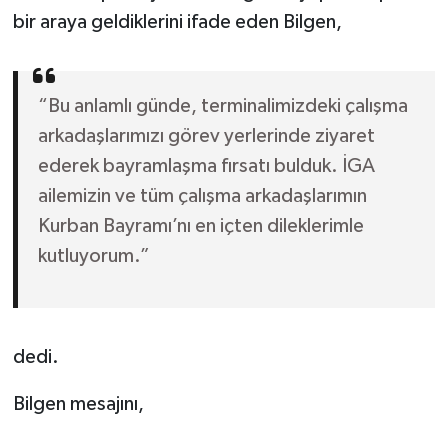
bir araya geldiklerini ifade eden Bilgen,
“Bu anlamlı günde, terminalimizdeki çalışma
arkadaşlarımızı görev yerlerinde ziyaret
ederek bayramlaşma fırsatı bulduk. İGA
ailemizin ve tüm çalışma arkadaşlarımın
Kurban Bayramı’nı en içten dileklerimle
kutluyorum.”
dedi.
Bilgen mesajını,