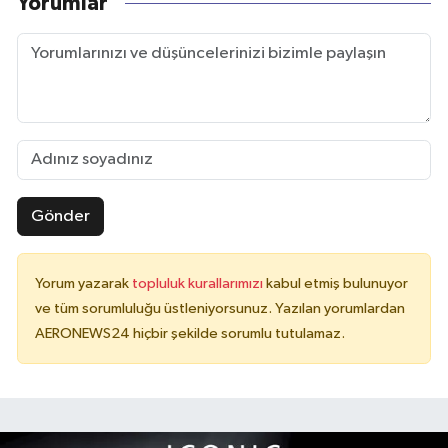
Yorumlar
Gönder
Yorum yazarak
topluluk kurallarımızı
kabul etmiş bulunuyor
ve tüm sorumluluğu üstleniyorsunuz. Yazılan yorumlardan
AERONEWS24 hiçbir şekilde sorumlu tutulamaz.