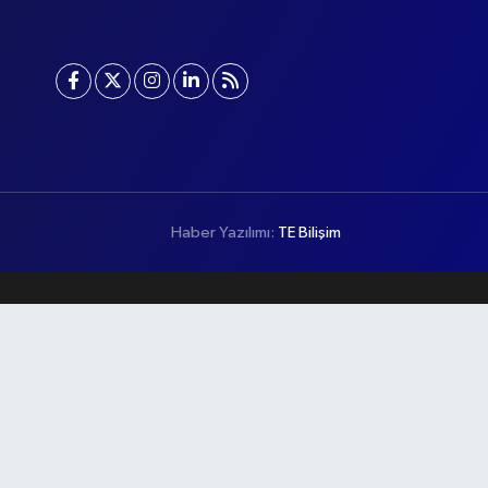
Haber Yazılımı:
TE Bilişim