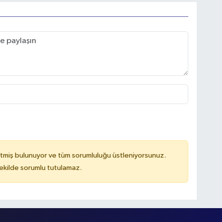
tmiş bulunuyor ve tüm sorumluluğu üstleniyorsunuz.
kilde sorumlu tutulamaz.