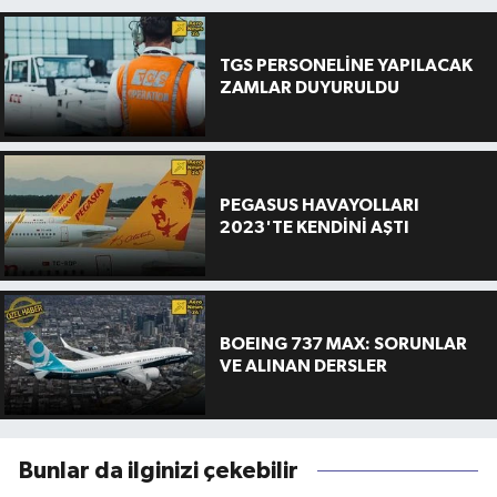
TGS PERSONELİNE YAPILACAK
ZAMLAR DUYURULDU
PEGASUS HAVAYOLLARI
2023'TE KENDİNİ AŞTI
BOEING 737 MAX: SORUNLAR
VE ALINAN DERSLER
Bunlar da ilginizi çekebilir