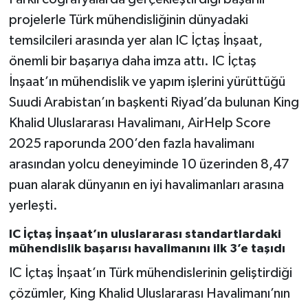
projelerle Türk mühendisliğinin dünyadaki
temsilcileri arasında yer alan IC İçtaş İnşaat,
önemli bir başarıya daha imza attı. IC İçtaş
İnşaat’ın mühendislik ve yapım işlerini yürüttüğü
Suudi Arabistan’ın başkenti Riyad’da bulunan King
Khalid Uluslararası Havalimanı, AirHelp Score
2025 raporunda 200’den fazla havalimanı
arasından yolcu deneyiminde 10 üzerinden 8,47
puan alarak dünyanın en iyi havalimanları arasına
yerleşti.
IC İçtaş İnşaat’ın uluslararası standartlardaki
mühendislik başarısı havalimanını ilk 3’e taşıdı
IC İçtaş İnşaat’ın Türk mühendislerinin geliştirdiği
çözümler, King Khalid Uluslararası Havalimanı’nın