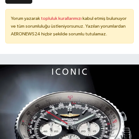
Yorum yazarak
topluluk kurallarımızı
kabul etmiş bulunuyor
ve tüm sorumluluğu üstleniyorsunuz. Yazılan yorumlardan
AERONEWS24 hiçbir şekilde sorumlu tutulamaz.