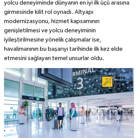
yolcu deneyiminde dünyanın en iyi ilk üçü arasına
girmesinde kilit rol oynadı. Altyapı
modernizasyonu, hizmet kapsamının
genişletilmesi ve yolcu deneyiminin
iyileştirilmesine yönelik çalışmalar ise,
havalimanının bu başarıyı tarihinde ilk kez elde
etmesini sağlayan temel unsurlar oldu.