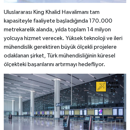
Uluslararası King Khalid Havalimanı tam
kapasiteyle faaliyete başladığında 170.000
metrekarelik alanda, yılda toplam 14 milyon
yolcuya hizmet verecek. Yüksek teknoloji ve ileri
mühendislik gerektiren büyük ölçekli projelere
odaklanan şirket, Türk mühendisliğinin küresel
ölçekteki başarılarını artırmayı hedefliyor.