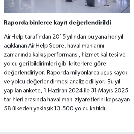
Raporda binlerce kayıt değerlendirildi
AirHelp tarafından 2015 yılından bu yana her yıl
açıklanan AirHelp Score, havalimanlarını
zamanında kalkış performansı, hizmet kalitesi ve
yolcu geri bildirimleri gibi kriterlere göre
değerlendiriyor. Raporda milyonlarca uçuş kaydı
ve yolcu değerlendirmesi analiz ediliyor. Bu yıl
yapılan ankete, 1 Haziran 2024 ile 31 Mayıs 2025
tarihleri arasında havalimanı ziyaretlerini kapsayan
58 ülkeden yaklaşık 13.500 yolcu katıldı.