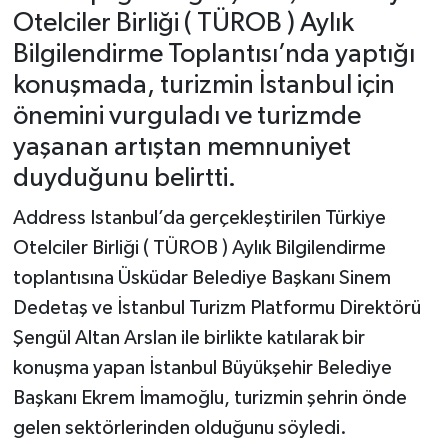
Otelciler Birliği ( TÜROB ) Aylık
Bilgilendirme Toplantısı’nda yaptığı
konuşmada, turizmin İstanbul için
önemini vurguladı ve turizmde
yaşanan artıştan memnuniyet
duyduğunu belirtti.
Address Istanbul’da gerçekleştirilen Türkiye
Otelciler Birliği ( TÜROB ) Aylık Bilgilendirme
toplantısına Üsküdar Belediye Başkanı Sinem
Dedetaş ve İstanbul Turizm Platformu Direktörü
Şengül Altan Arslan ile birlikte katılarak bir
konuşma yapan İstanbul Büyükşehir Belediye
Başkanı Ekrem İmamoğlu, turizmin şehrin önde
gelen sektörlerinden olduğunu söyledi.