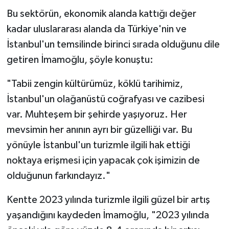
Bu sektörün, ekonomik alanda kattığı değer
kadar uluslararası alanda da Türkiye'nin ve
İstanbul'un temsilinde birinci sırada olduğunu dile
getiren İmamoğlu, şöyle konuştu:
"Tabii zengin kültürümüz, köklü tarihimiz,
İstanbul'un olağanüstü coğrafyası ve cazibesi
var. Muhteşem bir şehirde yaşıyoruz. Her
mevsimin her anının ayrı bir güzelliği var. Bu
yönüyle İstanbul'un turizmle ilgili hak ettiği
noktaya erişmesi için yapacak çok işimizin de
olduğunun farkındayız."
Kentte 2023 yılında turizmle ilgili güzel bir artış
yaşandığını kaydeden İmamoğlu, "2023 yılında