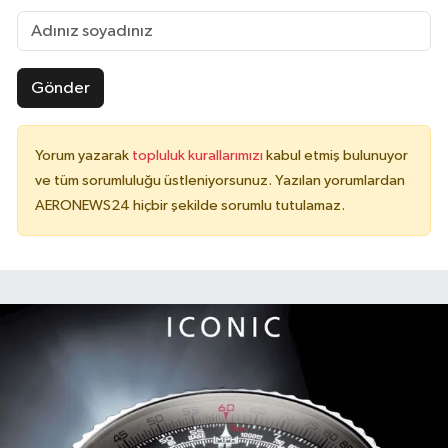
Gönder
Yorum yazarak
topluluk kurallarımızı
kabul etmiş bulunuyor
ve tüm sorumluluğu üstleniyorsunuz. Yazılan yorumlardan
AERONEWS24 hiçbir şekilde sorumlu tutulamaz.