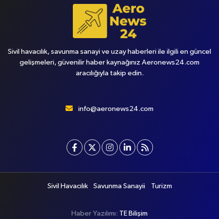
Sivil havacılık, savunma sanayi ve uzay haberleri ile ilgili en güncel
gelişmeleri, güvenilir haber kaynağınız Aeronews24.com
aracılığıyla takip edin.
info@aeronews24.com
Sivil Havacılık
Savunma Sanayii
Turizm
Haber Yazılımı:
TE Bilişim