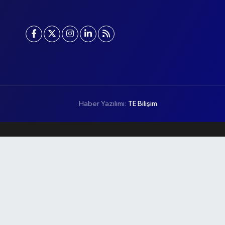
Haber Yazılımı:
TE Bilişim