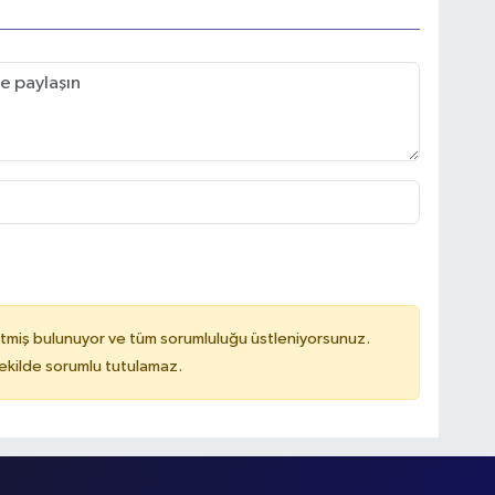
tmiş bulunuyor ve tüm sorumluluğu üstleniyorsunuz.
kilde sorumlu tutulamaz.