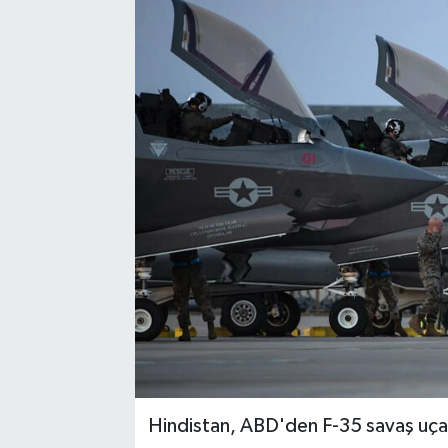
Hindistan, ABD'den F-35 savaş uçağı 