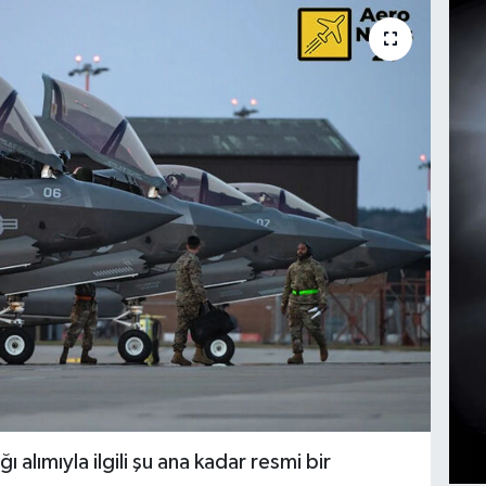
alımıyla ilgili şu ana kadar resmi bir