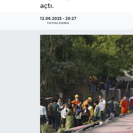
açtı.
12.06.2025 - 20:27
YAYINLANMA