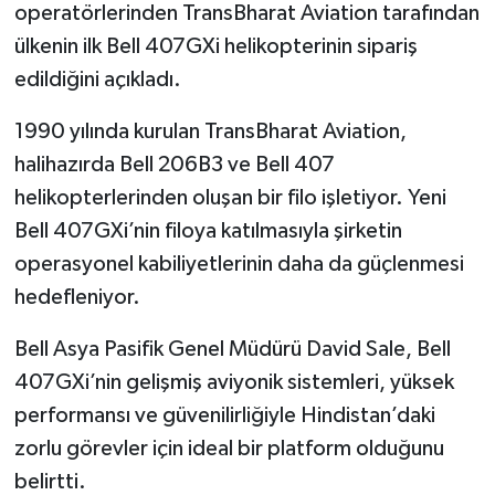
operatörlerinden TransBharat Aviation tarafından
ülkenin ilk Bell 407GXi helikopterinin sipariş
edildiğini açıkladı.
1990 yılında kurulan TransBharat Aviation,
halihazırda Bell 206B3 ve Bell 407
helikopterlerinden oluşan bir filo işletiyor. Yeni
Bell 407GXi’nin filoya katılmasıyla şirketin
operasyonel kabiliyetlerinin daha da güçlenmesi
hedefleniyor.
Bell Asya Pasifik Genel Müdürü David Sale, Bell
407GXi’nin gelişmiş aviyonik sistemleri, yüksek
performansı ve güvenilirliğiyle Hindistan’daki
zorlu görevler için ideal bir platform olduğunu
belirtti.