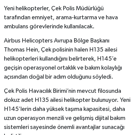
Yeni helikopterler, Çek Polis Müdürlüğü
tarafından emniyet, arama-kurtarma ve hava
ambulans görevlerinde kullanılacak.
Airbus Helicopters Avrupa Bölge Başkanı
Thomas Hein, Çek polisinin halen H135 ailesi
helikopterleri kullandığını belirterek, H145’e
geçişin operasyonel ortaklık ve bakım kolaylığı
açısından doğal bir adım olduğunu söyledi.
Çek Polis Havacılık Birimi’nin mevcut filosunda
dokuz adet H135 ailesi helikopter bulunuyor. Yeni
H145’lerin daha yüksek taşıma kapasitesi, daha
uzun operasyon menzili ve gelişmiş dijital bakım
sistemleri sayesinde önemli avantajlar sunacağı