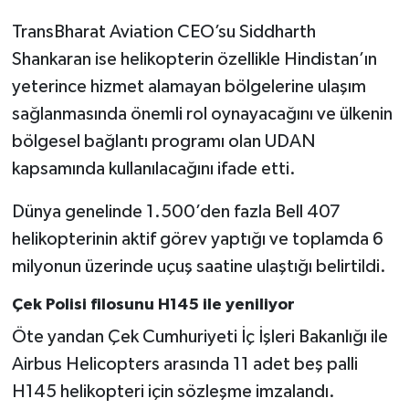
TransBharat Aviation CEO’su Siddharth
Shankaran ise helikopterin özellikle Hindistan’ın
yeterince hizmet alamayan bölgelerine ulaşım
sağlanmasında önemli rol oynayacağını ve ülkenin
bölgesel bağlantı programı olan UDAN
kapsamında kullanılacağını ifade etti.
Dünya genelinde 1.500’den fazla Bell 407
helikopterinin aktif görev yaptığı ve toplamda 6
milyonun üzerinde uçuş saatine ulaştığı belirtildi.
Çek Polisi filosunu H145 ile yeniliyor
Öte yandan Çek Cumhuriyeti İç İşleri Bakanlığı ile
Airbus Helicopters arasında 11 adet beş palli
H145 helikopteri için sözleşme imzalandı.