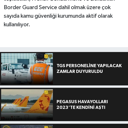
Border Guard Service dahil olmak üzere çok
sayıda kamu güvenliği kurumunda aktif olarak
kullanılıyor.
TGS PERSONELİNE YAPILACAK
ZAMLAR DUYURULDU
PEGASUS HAVAYOLLARI
2023'TE KENDİNİ AŞTI