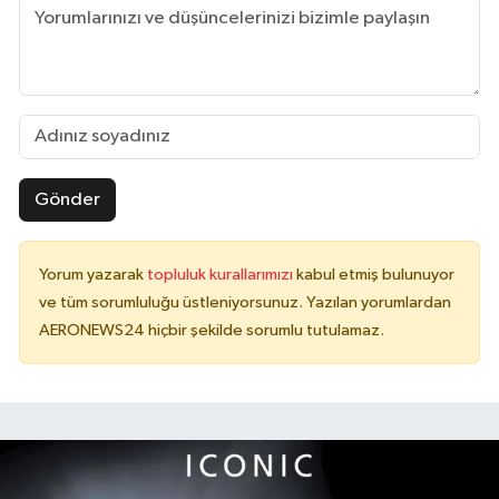
Gönder
Yorum yazarak
topluluk kurallarımızı
kabul etmiş bulunuyor
ve tüm sorumluluğu üstleniyorsunuz. Yazılan yorumlardan
AERONEWS24 hiçbir şekilde sorumlu tutulamaz.