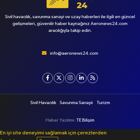
Sivil havacılık, savunma sanayi ve uzay haberleri ile ilgili en güncel
gelişmeleri, güvenilir haber kaynağınız Aeronews24.com
aracılığıyla takip edin.
info@aeronews24.com
Sivil Havacılık
Savunma Sanayii
Turizm
Haber Yazılımı:
TE Bilişim
En iyi site deneyimi sağlamak için çerezlerden