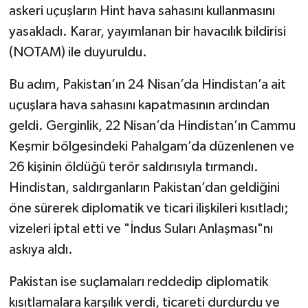
askeri uçuşların Hint hava sahasını kullanmasını
yasakladı. Karar, yayımlanan bir havacılık bildirisi
(NOTAM) ile duyuruldu.
Bu adım, Pakistan’ın 24 Nisan’da Hindistan’a ait
uçuşlara hava sahasını kapatmasının ardından
geldi. Gerginlik, 22 Nisan’da Hindistan’ın Cammu
Keşmir bölgesindeki Pahalgam’da düzenlenen ve
26 kişinin öldüğü terör saldırısıyla tırmandı.
Hindistan, saldırganların Pakistan’dan geldiğini
öne sürerek diplomatik ve ticari ilişkileri kısıtladı;
vizeleri iptal etti ve "İndus Suları Anlaşması"nı
askıya aldı.
Pakistan ise suçlamaları reddedip diplomatik
kısıtlamalara karşılık verdi, ticareti durdurdu ve