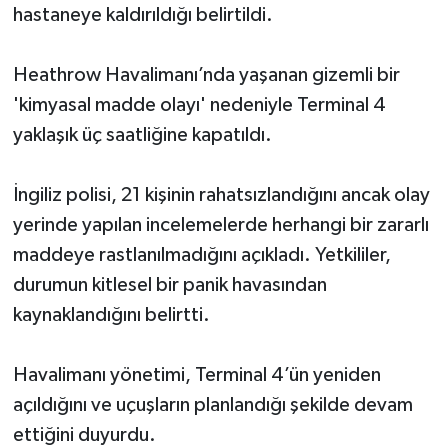
hastaneye kaldırıldığı belirtildi.
Heathrow Havalimanı’nda yaşanan gizemli bir
'kimyasal madde olayı' nedeniyle Terminal 4
yaklaşık üç saatliğine kapatıldı.
İngiliz polisi, 21 kişinin rahatsızlandığını ancak olay
yerinde yapılan incelemelerde herhangi bir zararlı
maddeye rastlanılmadığını açıkladı. Yetkililer,
durumun kitlesel bir panik havasından
kaynaklandığını belirtti.
Havalimanı yönetimi, Terminal 4’ün yeniden
açıldığını ve uçuşların planlandığı şekilde devam
ettiğini duyurdu.