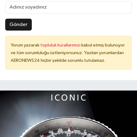
Gönder
Yorum yazarak
topluluk kurallarımızı
kabul etmiş bulunuyor
ve tüm sorumluluğu üstleniyorsunuz. Yazılan yorumlardan
AERONEWS24 hiçbir şekilde sorumlu tutulamaz.