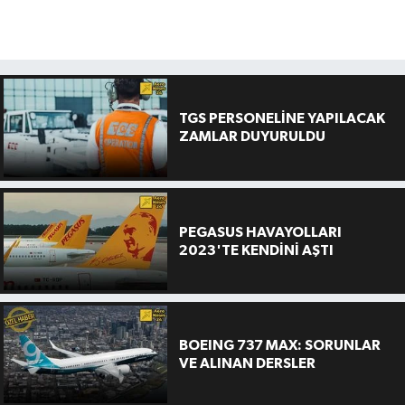
TGS PERSONELİNE YAPILACAK
ZAMLAR DUYURULDU
PEGASUS HAVAYOLLARI
2023'TE KENDİNİ AŞTI
BOEING 737 MAX: SORUNLAR
VE ALINAN DERSLER