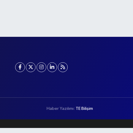
Haber Yazılımı:
TE Bilişim