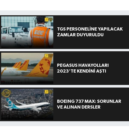
TGS PERSONELİNE YAPILACAK
ZAMLAR DUYURULDU
PEGASUS HAVAYOLLARI
2023'TE KENDİNİ AŞTI
BOEING 737 MAX: SORUNLAR
VE ALINAN DERSLER