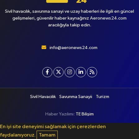
Sivil havacılık, savunma sanayi ve uzay haberleri ile ilgili en güncel
gelişmeleri, güvenilir haber kaynağınız Aeronews24.com
aracılığıyla takip edin.
info@aeronews24.com
Sivil Havacılık
Savunma Sanayii
Turizm
Haber Yazılımı:
TE Bilişim
En iyi site deneyimi sağlamak için çerezlerden
faydalanıyoruz.
Tamam