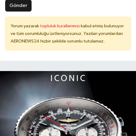
Gönder
Yorum yazarak
topluluk kurallarımızı
kabul etmiş bulunuyor
ve tüm sorumluluğu üstleniyorsunuz. Yazılan yorumlardan
AERONEWS24 hiçbir şekilde sorumlu tutulamaz.