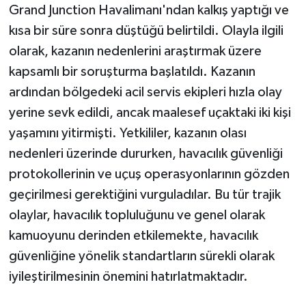
Grand Junction Havalimanı'ndan kalkış yaptığı ve
kısa bir süre sonra düştüğü belirtildi. Olayla ilgili
olarak, kazanın nedenlerini araştırmak üzere
kapsamlı bir soruşturma başlatıldı. Kazanın
ardından bölgedeki acil servis ekipleri hızla olay
yerine sevk edildi, ancak maalesef uçaktaki iki kişi
yaşamını yitirmişti. Yetkililer, kazanın olası
nedenleri üzerinde dururken, havacılık güvenliği
protokollerinin ve uçuş operasyonlarının gözden
geçirilmesi gerektiğini vurguladılar. Bu tür trajik
olaylar, havacılık topluluğunu ve genel olarak
kamuoyunu derinden etkilemekte, havacılık
güvenliğine yönelik standartların sürekli olarak
iyileştirilmesinin önemini hatırlatmaktadır.