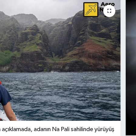
açıklamada, adanın Na Pali sahilinde yürüyüş