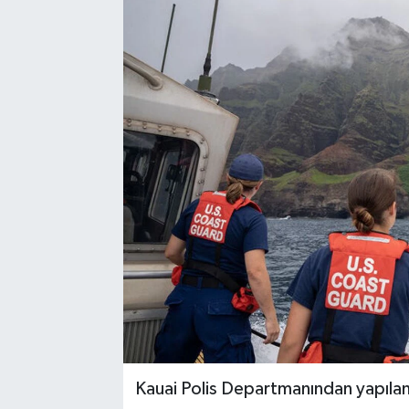
Kauai Polis Departmanından yapılan 