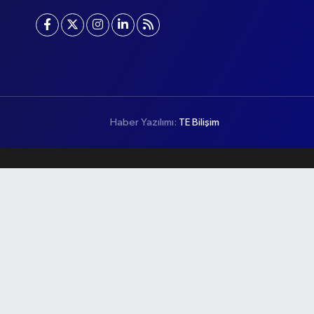
Haber Yazılımı:
TE Bilişim