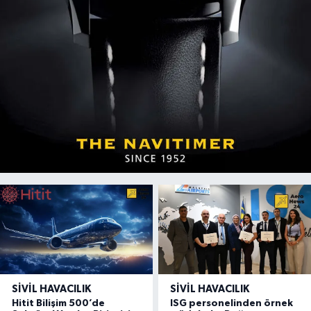
SIVIL HAVACILIK
SIVIL HAVACILIK
Hitit Bilişim 500’de
ISG personelinden örnek