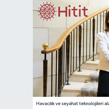
Havacılık ve seyahat teknolojileri a