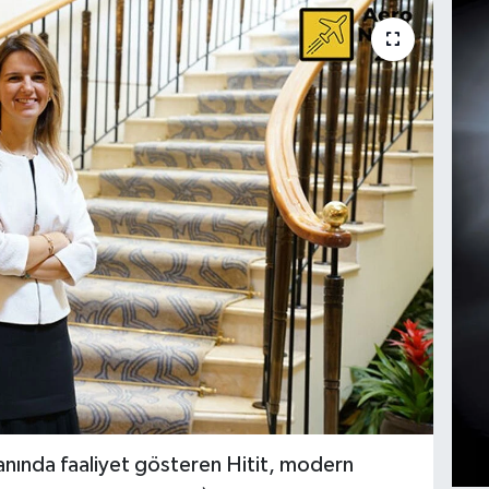
lanında faaliyet gösteren Hitit, modern