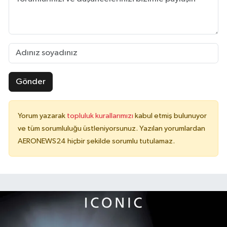
Gönder
Yorum yazarak
topluluk kurallarımızı
kabul etmiş bulunuyor
ve tüm sorumluluğu üstleniyorsunuz. Yazılan yorumlardan
AERONEWS24 hiçbir şekilde sorumlu tutulamaz.