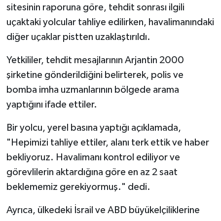
sitesinin raporuna göre, tehdit sonrası ilgili
uçaktaki yolcular tahliye edilirken, havalimanındaki
diğer uçaklar pistten uzaklaştırıldı.
Yetkililer, tehdit mesajlarının Arjantin 2000
şirketine gönderildiğini belirterek, polis ve
bomba imha uzmanlarının bölgede arama
yaptığını ifade ettiler.
Bir yolcu, yerel basına yaptığı açıklamada,
"Hepimizi tahliye ettiler, alanı terk ettik ve haber
bekliyoruz. Havalimanı kontrol ediliyor ve
görevlilerin aktardığına göre en az 2 saat
beklememiz gerekiyormuş." dedi.
Ayrıca, ülkedeki İsrail ve ABD büyükelçiliklerine