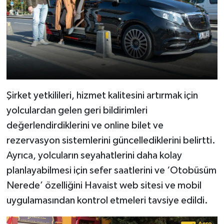
Şirket yetkilileri, hizmet kalitesini artırmak için
yolculardan gelen geri bildirimleri
değerlendirdiklerini ve online bilet ve
rezervasyon sistemlerini güncellediklerini belirtti.
Ayrıca, yolcuların seyahatlerini daha kolay
planlayabilmesi için sefer saatlerini ve ‘Otobüsüm
Nerede’ özelliğini Havaist web sitesi ve mobil
uygulamasından kontrol etmeleri tavsiye edildi.