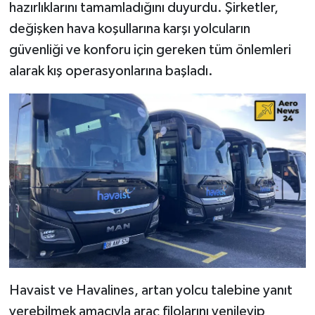
hazırlıklarını tamamladığını duyurdu. Şirketler,
değişken hava koşullarına karşı yolcuların
güvenliği ve konforu için gereken tüm önlemleri
alarak kış operasyonlarına başladı.
Havaist ve Havalines, artan yolcu talebine yanıt
verebilmek amacıyla araç filolarını yenileyip