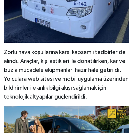
Zorlu hava koşullarına karşı kapsamlı tedbirler de
alındı. Araçlar, kış lastikleri ile donatılırken, kar ve
buzla mücadele ekipmanları hazır hale getirildi.
Yolculara web sitesi ve mobil uygulama üzerinden
bildirimler ile anlık bilgi akışı sağlamak için
teknolojik altyapılar güçlendirildi.