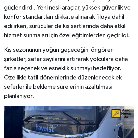
güçlendirdi. Yeni nesil araçlar, yüksek güvenlik ve
konfor standartları dikkate alınarak filoya dahil
edilirken, sürücüler de kış şartlarında daha etkili
hizmet sunmaları için özel eğitimlerden geçirildi.
Kış sezonunun yoğun geçeceğini öngören
şirketler, sefer sayılarını artırarak yolculara daha
fazla seçenek ve esneklik sunmayı hedefliyor.
Özellikle tatil dönemlerinde düzenlenecek ek
seferler ile bekleme sürelerinin azaltılması
planlanıyor.