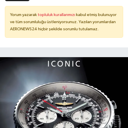
Yorum yazarak
topluluk kurallarımızı
kabul etmiş bulunuyor
ve tüm sorumluluğu üstleniyorsunuz. Yazılan yorumlardan
AERONEWS24 hiçbir şekilde sorumlu tutulamaz.