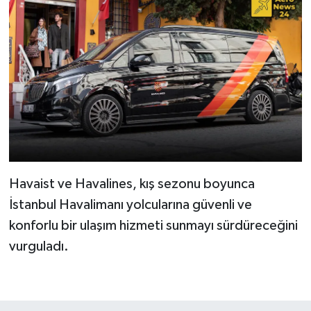
Havaist ve Havalines, kış sezonu boyunca
İstanbul Havalimanı yolcularına güvenli ve
konforlu bir ulaşım hizmeti sunmayı sürdüreceğini
vurguladı.