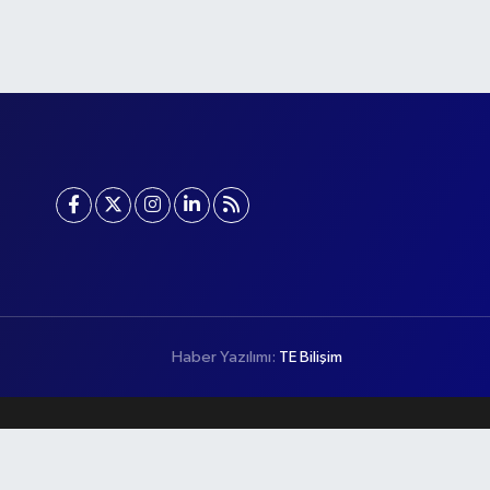
Haber Yazılımı:
TE Bilişim