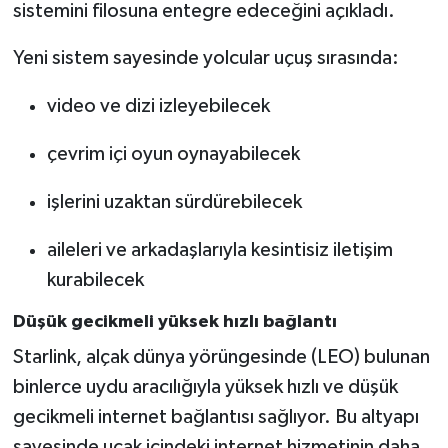
sistemini filosuna entegre edeceğini açıkladı.
Yeni sistem sayesinde yolcular uçuş sırasında:
video ve dizi izleyebilecek
çevrim içi oyun oynayabilecek
işlerini uzaktan sürdürebilecek
aileleri ve arkadaşlarıyla kesintisiz iletişim
kurabilecek
Düşük gecikmeli yüksek hızlı bağlantı
Starlink, alçak dünya yörüngesinde (LEO) bulunan
binlerce uydu aracılığıyla yüksek hızlı ve düşük
gecikmeli internet bağlantısı sağlıyor. Bu altyapı
sayesinde uçak içindeki internet hizmetinin daha