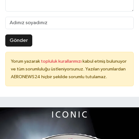
Gönder
Yorum yazarak
topluluk kurallarımızı
kabul etmiş bulunuyor
ve tüm sorumluluğu üstleniyorsunuz. Yazılan yorumlardan
AERONEWS24 hiçbir şekilde sorumlu tutulamaz.