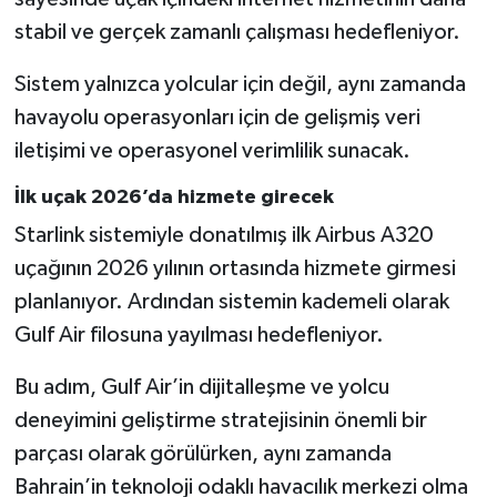
stabil ve gerçek zamanlı çalışması hedefleniyor.
Sistem yalnızca yolcular için değil, aynı zamanda
havayolu operasyonları için de gelişmiş veri
iletişimi ve operasyonel verimlilik sunacak.
İlk uçak 2026’da hizmete girecek
Starlink sistemiyle donatılmış ilk Airbus A320
uçağının 2026 yılının ortasında hizmete girmesi
planlanıyor. Ardından sistemin kademeli olarak
Gulf Air filosuna yayılması hedefleniyor.
Bu adım, Gulf Air’in dijitalleşme ve yolcu
deneyimini geliştirme stratejisinin önemli bir
parçası olarak görülürken, aynı zamanda
Bahrain’in teknoloji odaklı havacılık merkezi olma