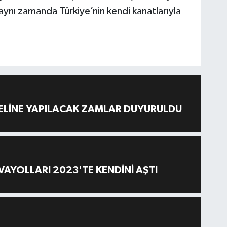
 aynı zamanda Türkiye’nin kendi kanatlarıyla
ELİNE YAPILACAK ZAMLAR DUYURULDU
AYOLLARI 2023'TE KENDİNİ AŞTI