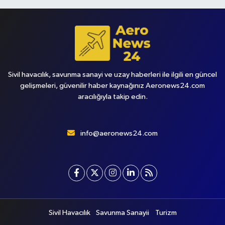
Sivil havacılık, savunma sanayi ve uzay haberleri ile ilgili en güncel
gelişmeleri, güvenilir haber kaynağınız Aeronews24.com
aracılığıyla takip edin.
info@aeronews24.com
Sivil Havacılık
Savunma Sanayii
Turizm