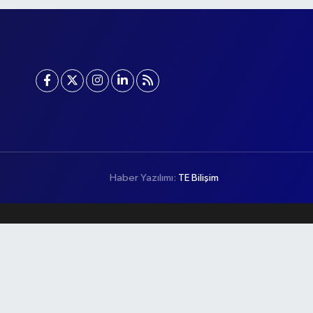
Haber Yazılımı:
TE Bilişim