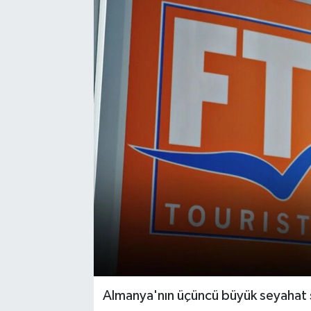
Almanya'nın üçüncü büyük seyahat şir