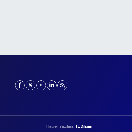
Haber Yazılımı:
TE Bilişim